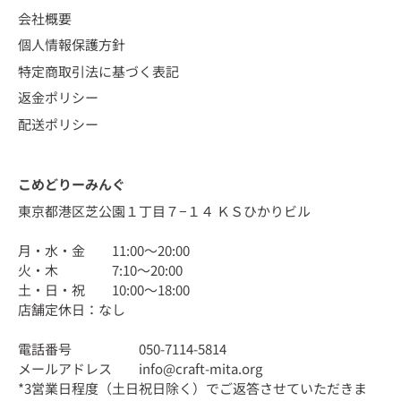
会社概要
個人情報保護方針
特定商取引法に基づく表記
返金ポリシー
配送ポリシー
こめどりーみんぐ
東京都港区芝公園１丁目７−１４ ＫＳひかりビル
月・水・金 11:00〜20:00
火・木 7:10〜20:00
土・日・祝 10:00〜18:00
店舗定休日：なし
電話番号 050-7114-5814
メールアドレス info@craft-mita.org
*3営業日程度（土日祝日除く）でご返答させていただきま