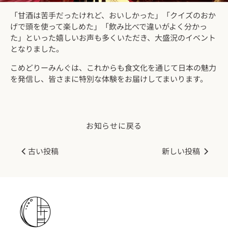
「甘酒は苦手だったけれど、おいしかった」「クイズのおか
げで頭を使って楽しめた」「飲み比べで違いがよく分かっ
た」といった嬉しいお声も多くいただき、大盛況のイベント
となりました。
こめどりーみんぐは、これからも食文化を通じて日本の魅力
を発信し、皆さまに特別な体験をお届けしてまいります。
お知らせに戻る
古い投稿
新しい投稿