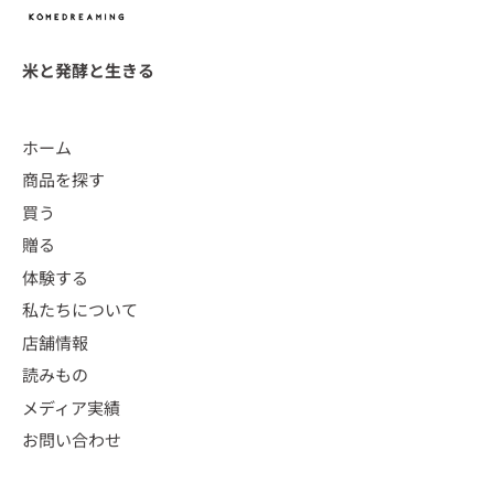
米と発酵と生きる
ホーム
商品を探す
買う
贈る
体験する
私たちについて
店舗情報
読みもの
メディア実績
お問い合わせ