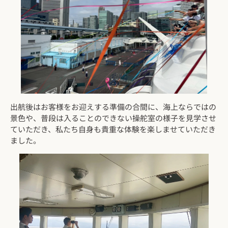
出航後はお客様をお迎えする準備の合間に、海上ならではの
景色や、普段は入ることのできない操舵室の様子を見学させ
ていただき、私たち自身も貴重な体験を楽しませていただき
ました。