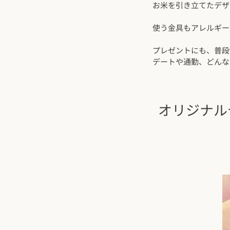
お米を引き立てたデザ
使う金具もアレルギー
プレゼントにも、普段
デートや通勤、どんな
オリジナル