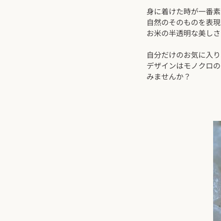
身に着けた時が一番素
自然のそのものを表現
お米の半透明な美しさ
自分だけのお気に入り
デザインはモノクロの
みませんか？