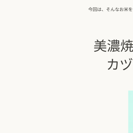
今回は、そんなお米を
美濃
カヅ