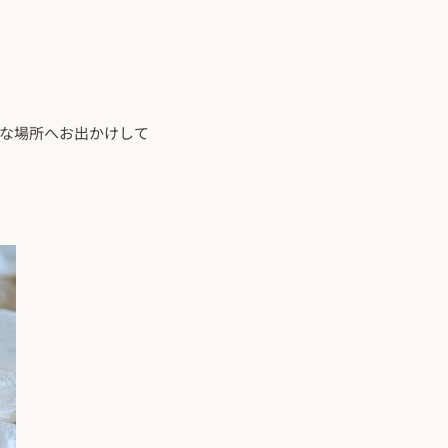
な場所へお出かけして