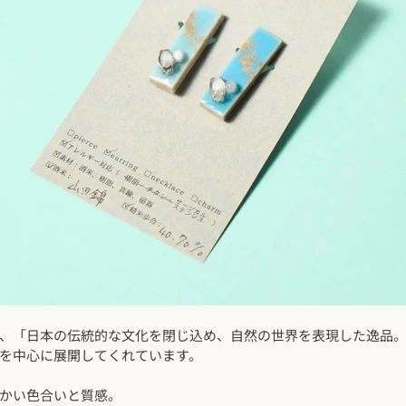
、「日本の伝統的な文化を閉じ込め、自然の世界を表現した逸品
を中心に展開してくれています。
かい色合いと質感。