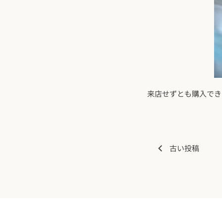
来店せずとも購入でき
古い投稿