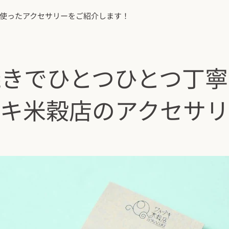
使ったアクセサリーをご紹介します！
焼きでひとつひとつ丁寧
キ米穀店のアクセサ