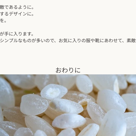
敵であるように。
するデザインに。
を。
が手に入ります。
シンプルなものが多いので、お気に入りの服や靴にあわせて、素敵
おわりに