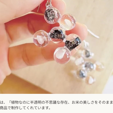
は、「植物なのに半透明の不思議な存在、お米の美しさをそのま
商品で制作してくれています。