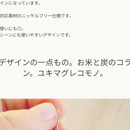
インになっています。
対応素材のニッケルフリー仕様です。
使いにも◎。
シーンにも使いやすいデザインです。
デザインの一点もの。お米と炭のコ
ン。ユキマグレコモノ。