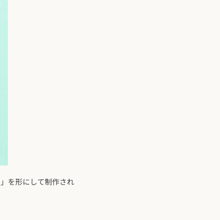
。」を形にして制作され