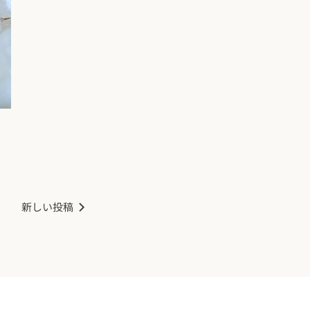
新しい投稿