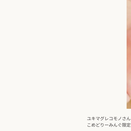
ユキマグレコモノさん
こめどりーみんぐ限定