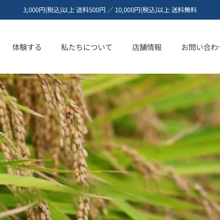
3,000円(税込)以上 送料500円 ／ 10,000円(税込)以上 送料無料
体験する
私たちについて
店舗情報
お問い合わ