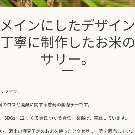
メインにしたデザイ
丁寧に制作したお米
サリー。
ッフです。
食料のロスと廃棄に関する啓発の国際デーです。
SDGs「12 つくる責任 つかう責任」を掲げ、実践しています。
い、酒米の廃棄予定のお米を使ったアクセサリー等を販売していま