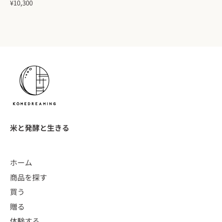
¥10,300
米と発酵と生きる
ホーム
商品を探す
買う
贈る
体験する