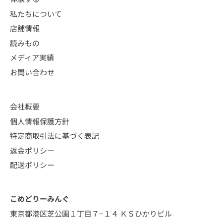
私たちについて
店舗情報
読みもの
メディア実績
お問い合わせ
会社概要
個人情報保護方針
特定商取引法に基づく表記
返金ポリシー
配送ポリシー
こめどりーみんぐ
東京都港区芝公園１丁目７−１４ ＫＳひかりビル