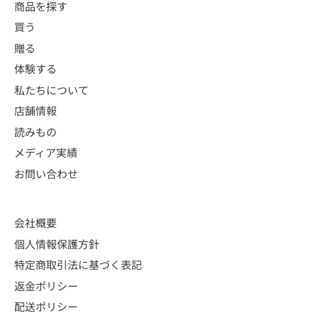
商品を探す
買う
贈る
体験する
私たちについて
店舗情報
読みもの
メディア実績
お問い合わせ
会社概要
個人情報保護方針
特定商取引法に基づく表記
返金ポリシー
配送ポリシー