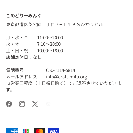
こめどりーみんぐ
東京都港区芝公園１丁目７−１４ ＫＳひかりビル
月・水・金 11:00〜20:00
火・木 7:10〜20:00
土・日・祝 10:00〜18:00
店舗定休日：なし
電話番号 050-7114-5814
メールアドレス info@craft-mita.org
*3営業日程度（土日祝日除く）でご返答させていただきま
す。