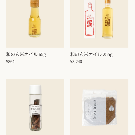
和の玄米オイル 65g
和の玄米オイル 255g
¥864
¥3,240