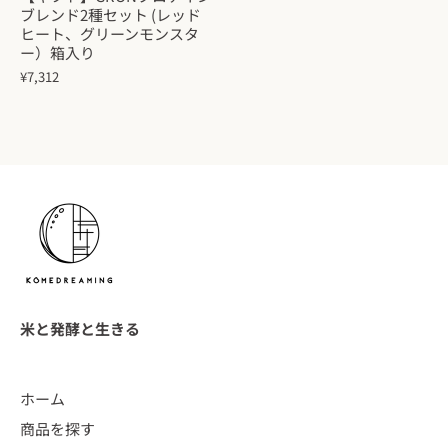
ブレンド2種セット (レッド
ヒート、グリーンモンスタ
ー）箱入り
¥7,312
米と発酵と生きる
ホーム
商品を探す