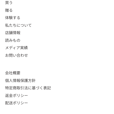
買う
贈る
体験する
私たちについて
店舗情報
読みもの
メディア実績
お問い合わせ
会社概要
個人情報保護方針
特定商取引法に基づく表記
返金ポリシー
配送ポリシー