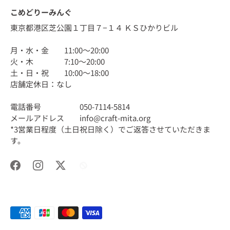
こめどりーみんぐ
東京都港区芝公園１丁目７−１４ ＫＳひかりビル
月・水・金 11:00〜20:00
火・木 7:10〜20:00
土・日・祝 10:00〜18:00
店舗定休日：なし
電話番号 050-7114-5814
メールアドレス info@craft-mita.org
*3営業日程度（土日祝日除く）でご返答させていただきま
す。