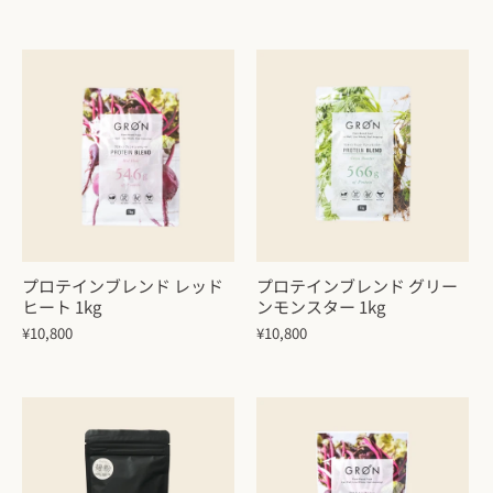
プロテインブレンド レッド
プロテインブレンド グリー
ヒート 1kg
ンモンスター 1kg
¥10,800
¥10,800