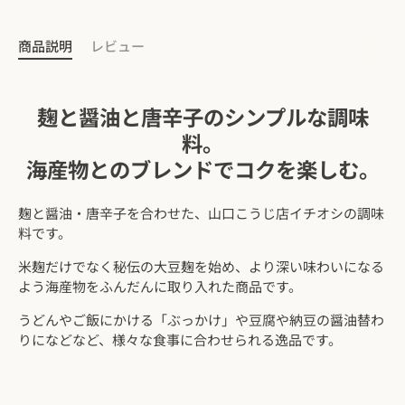
商品説明
レビュー
麹と醤油と唐辛子のシンプルな調味
料。
海産物とのブレンドでコクを楽しむ。
麹と醤油・唐辛子を合わせた、山口こうじ店イチオシの調味
料です。
米麹だけでなく秘伝の大豆麹を始め、より深い味わいになる
よう海産物をふんだんに取り入れた商品です。
うどんやご飯にかける「ぶっかけ」や豆腐や納豆の醤油替わ
りになどなど、様々な食事に合わせられる逸品です。