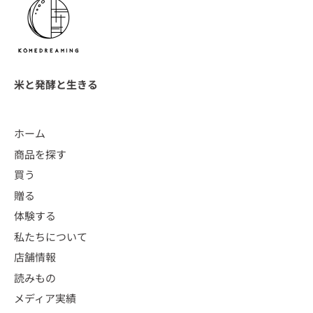
米と発酵と生きる
ホーム
商品を探す
買う
贈る
体験する
私たちについて
店舗情報
読みもの
メディア実績