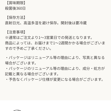
【賞味期限】
殺菌後360日
【保存方法】
直射日光、高温多湿を避け保存。開封後は要冷蔵
【注意事項】
※通常はご注文より1～3営業日での発送となります。
商品によっては、お届けまで1～2週間かかる場合がございま
すので予めご了承ください。
・パッケージはリニューアル等の理由により、写真と異なる
場合がございます。
・
パッケージのリニューアル等の理由により、成分・処方が
記載と異なる場合がございます。
・予告なくパッケージ仕様が変更になる場合がございます。