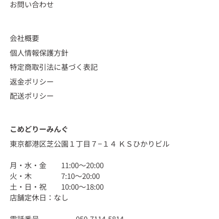
お問い合わせ
会社概要
個人情報保護方針
特定商取引法に基づく表記
返金ポリシー
配送ポリシー
こめどりーみんぐ
東京都港区芝公園１丁目７−１４ ＫＳひかりビル
月・水・金 11:00〜20:00
火・木 7:10〜20:00
土・日・祝 10:00〜18:00
店舗定休日：なし
電話番号 050-7114-5814