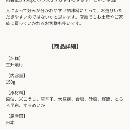
人によって好みが分かれやすい調味料にとって、お選びいた
だきやすいのではないかと思います。
店頭でもお土産やご家
族に買っていかれるお客様も多いです。
【商品詳細】
【名称】
三升漬け
【内容量】
150g
【原材料】
醤油、米こうじ、唐辛子、大豆麹、食塩、砂糖、鰹節、とろ
ろ昆布、するめいか
【原産国】
日本