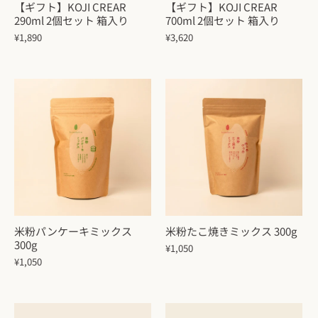
【ギフト】KOJI CREAR
【ギフト】KOJI CREAR
290ml 2個セット 箱入り
700ml 2個セット 箱入り
¥1,890
¥3,620
米粉パンケーキミックス
米粉たこ焼きミックス 300g
300g
¥1,050
¥1,050