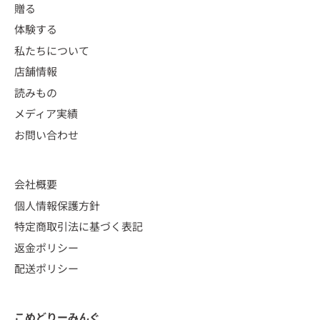
贈る
体験する
私たちについて
店舗情報
読みもの
メディア実績
お問い合わせ
会社概要
個人情報保護方針
特定商取引法に基づく表記
返金ポリシー
配送ポリシー
こめどりーみんぐ