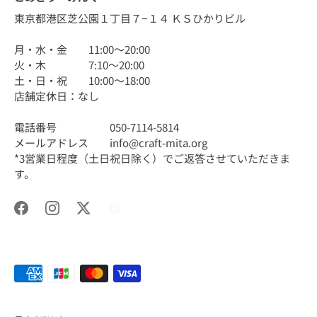
東京都港区芝公園１丁目７−１４ ＫＳひかりビル
月・水・金 11:00〜20:00
火・木 7:10〜20:00
土・日・祝 10:00〜18:00
店舗定休日：なし
電話番号 050-7114-5814
メールアドレス info@craft-mita.org
*3営業日程度（土日祝日除く）でご返答させていただきま
す。