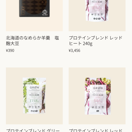
北海道のなめらか羊羹 塩
プロテインブレンド レッド
麹大豆
ヒート 240g
¥390
¥3,456
プロテインブレンド グリー
プロテインブレンド レッド