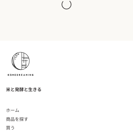
米と発酵と生きる
ホーム
商品を探す
買う