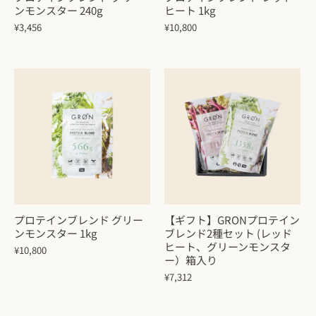
ンモンスター 240g
ヒート 1kg
¥3,456
¥10,800
プロテインブレンド グリー
【ギフト】GRONプロテイン
ンモンスター 1kg
ブレンド2種セット (レッド
ヒート、グリーンモンスタ
¥10,800
ー）箱入り
¥7,312