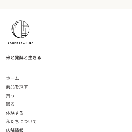
米と発酵と生きる
ホーム
商品を探す
買う
贈る
体験する
私たちについて
店舗情報