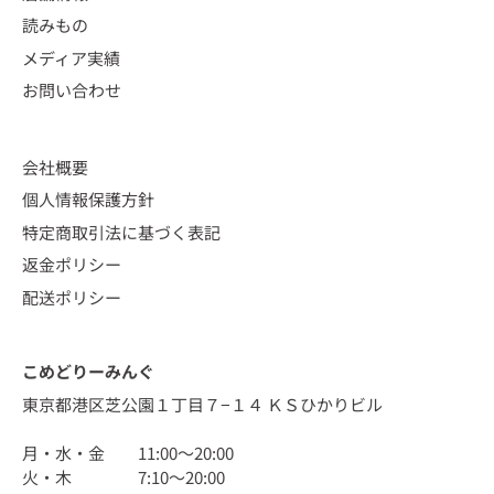
読みもの
メディア実績
お問い合わせ
会社概要
個人情報保護方針
特定商取引法に基づく表記
返金ポリシー
配送ポリシー
こめどりーみんぐ
東京都港区芝公園１丁目７−１４ ＫＳひかりビル
月・水・金 11:00〜20:00
火・木 7:10〜20:00