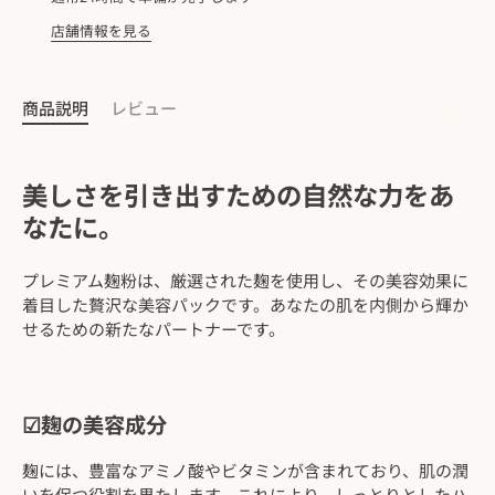
店舗情報を見る
商品説明
レビュー
美しさを引き出すための自然な力をあ
なたに。
プレミアム麹粉は、厳選された麹を使用し、その美容効果に
着目した贅沢な美容パックです。あなたの肌を内側から輝か
せるための新たなパートナーです。
☑麹の美容成分
麹には、豊富なアミノ酸やビタミンが含まれており、肌の潤
いを保つ役割を果たします。これにより、しっとりとしたハ