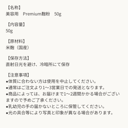
【名称】
美容用 Premium麹粉 50g
【内容量】
50g
【原材料】
米麹（国産）
【保存方法】
直射日光を避け、冷暗所にて保存
【注意事項】
●体質に合わない方は使用を中止してください。
●通常はご注文より1～3営業日での発送となります。
●商品によっては、お届けまで1～2週間かかる場合がござい
ますので予めご了承ください。
●乳幼児の手の届かないところに保管してください。
●光の具合等により写真と印象が異なる場合があります。