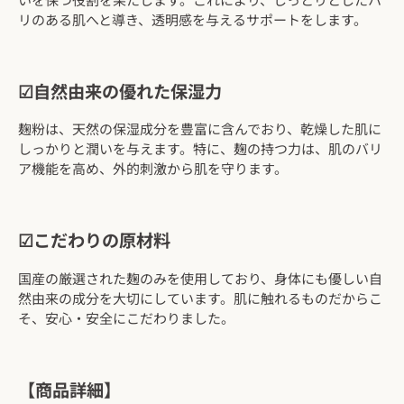
リのある肌へと導き、透明感を与えるサポートをします。
☑自然由来の優れた保湿力
麹粉は、天然の保湿成分を豊富に含んでおり、乾燥した肌に
しっかりと潤いを与えます。特に、麹の持つ力は、肌のバリ
ア機能を高め、外的刺激から肌を守ります。
☑こだわりの原材料
国産の厳選された麹のみを使用しており、身体にも優しい自
然由来の成分を大切にしています。肌に触れるものだからこ
そ、安心・安全にこだわりました。
【商品詳細】