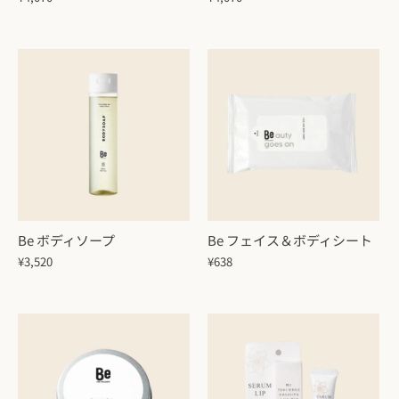
Be ボディソープ
Be フェイス＆ボディシート
¥3,520
¥638