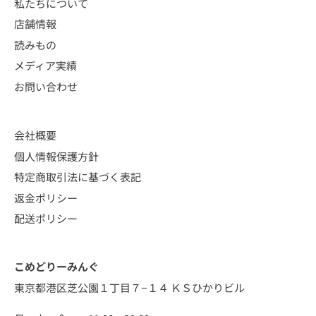
私たちについて
店舗情報
読みもの
メディア実績
お問い合わせ
会社概要
個人情報保護方針
特定商取引法に基づく表記
返金ポリシー
配送ポリシー
こめどりーみんぐ
東京都港区芝公園１丁目７−１４ ＫＳひかりビル