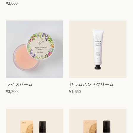
¥2,000
ライスバーム
セラムハンドクリーム
¥3,200
¥1,650