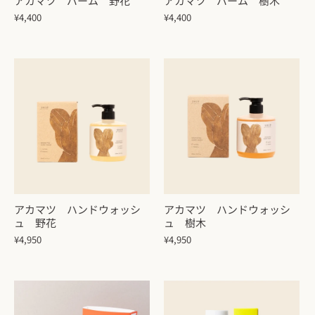
アカマツ バーム 野花
アカマツ バーム 樹木
¥4,400
¥4,400
アカマツ ハンドウォッシ
アカマツ ハンドウォッシ
ュ 野花
ュ 樹木
¥4,950
¥4,950