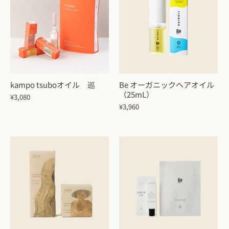
kampo tsuboオイル 巡
Be オーガニックヘアオイル
（25mL）
¥3,080
¥3,960