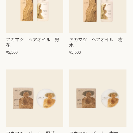
アカマツ ヘアオイル 野
アカマツ ヘアオイル 樹
花
木
¥5,500
¥5,500