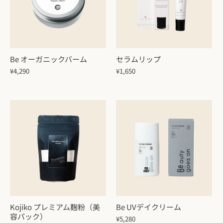
Be オーガニックバーム
セラムリップ
¥4,290
¥1,650
Kojiko プレミアム麹粉（美
Be UVデイクリーム
容パック）
¥5,280