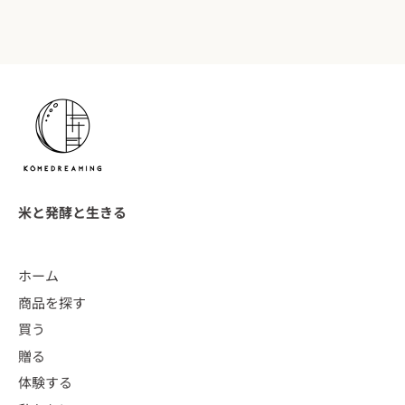
米と発酵と生きる
ホーム
商品を探す
買う
贈る
体験する