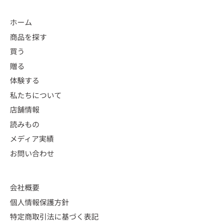
ホーム
商品を探す
買う
贈る
体験する
私たちについて
店舗情報
読みもの
メディア実績
お問い合わせ
会社概要
個人情報保護方針
特定商取引法に基づく表記