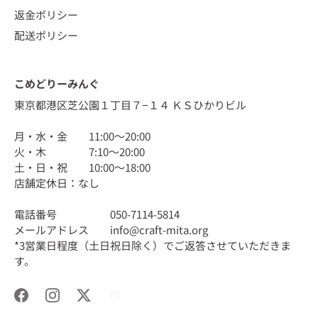
返金ポリシー
配送ポリシー
こめどりーみんぐ
東京都港区芝公園１丁目７−１４ ＫＳひかりビル
月・水・金 11:00〜20:00
火・木 7:10〜20:00
土・日・祝 10:00〜18:00
店舗定休日：なし
電話番号 050-7114-5814
メールアドレス info@craft-mita.org
*3営業日程度（土日祝日除く）でご返答させていただきま
す。