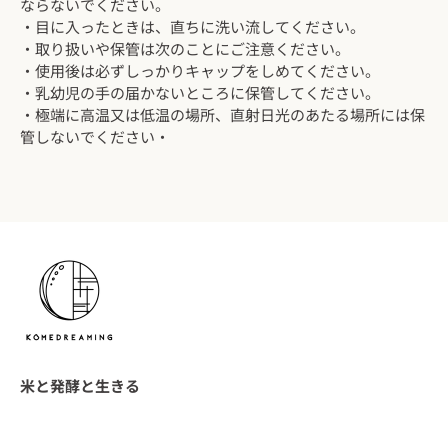
ならないでください。
・目に入ったときは、直ちに洗い流してください。
・取り扱いや保管は次のことにご注意ください。
・使用後は必ずしっかりキャップをしめてください。
・乳幼児の手の届かないところに保管してください。
・極端に高温又は低温の場所、直射日光のあたる場所には保
管しないでください・
米と発酵と生きる