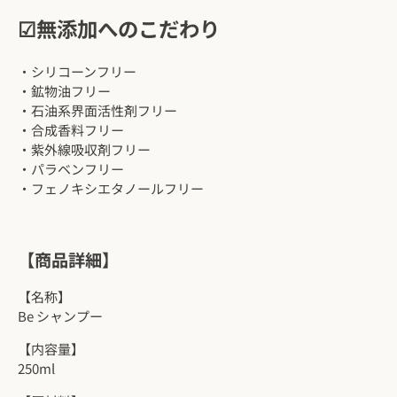
☑︎無添加への​こだわり
・シリコーンフリー
・鉱物油フリー
・石油系界面活性剤フリー
・合成香料フリー
・紫外線吸収剤フリー
・パラベンフリー
・フェノキシエタノールフリー
【商品詳細】
【名称】
Be シャンプー
【内容量】
250ml