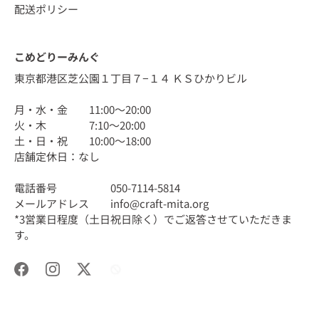
配送ポリシー
こめどりーみんぐ
東京都港区芝公園１丁目７−１４ ＫＳひかりビル
月・水・金 11:00〜20:00
火・木 7:10〜20:00
土・日・祝 10:00〜18:00
店舗定休日：なし
電話番号 050-7114-5814
メールアドレス info@craft-mita.org
*3営業日程度（土日祝日除く）でご返答させていただきま
す。