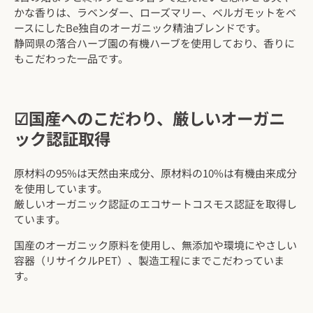
かな香りは、ラベンダー、ローズマリー、ベルガモットをベ
ースにしたBe独自のオーガニック精油ブレンドです。
静岡県の落合ハーブ園の有機ハーブを使用しており、香りに
もこだわった一品です。
☑︎国産へのこだわり、厳しいオーガニ
ック認証取得
原材料の95%は天然由来成分、原材料の10%は有機由来成分
を使用しています。
厳しいオーガニック認証のエコサートコスモス認証を取得し
ています。
国産のオーガニック原料を使用し、無添加や環境にやさしい
容器（リサイクルPET）、製造工程にまでこだわっていま
す。