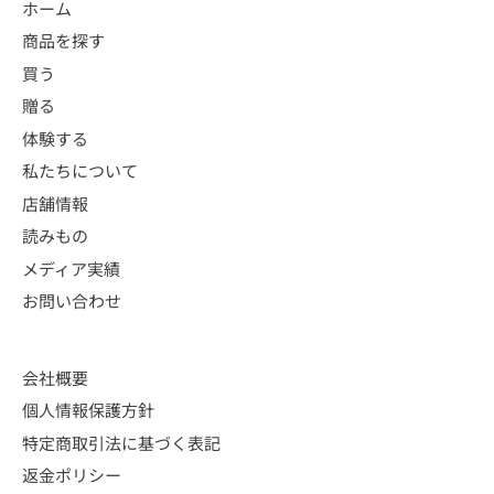
ホーム
商品を探す
買う
贈る
体験する
私たちについて
店舗情報
読みもの
メディア実績
お問い合わせ
会社概要
個人情報保護方針
特定商取引法に基づく表記
返金ポリシー