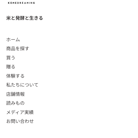
米と発酵と生きる
ホーム
商品を探す
買う
贈る
体験する
私たちについて
店舗情報
読みもの
メディア実績
お問い合わせ