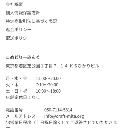
会社概要
個人情報保護方針
特定商取引法に基づく表記
返金ポリシー
配送ポリシー
こめどりーみんぐ
東京都港区芝公園１丁目７−１４ ＫＳひかりビル
月・水・金 11:00〜20:00
火・木 7:10〜20:00
土・日・祝 10:00〜18:00
店舗定休日：なし
電話番号 050-7114-5814
メールアドレス info@craft-mita.org
*3営業日程度（土日祝日除く）でご返答させていただきま