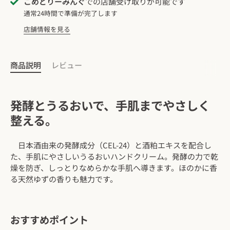
こめどりーみんぐ
での店舗受け取りが可能です
通常24時間で準備が完了します
店舗情報を見る
商品説明
レビュー
発酵とうるおいで、手肌までやさしく
整える。
日本酒由来の発酵成分（CEL-24）と酒粕エキスを配合し
た、手肌にやさしいうるおいハンドクリーム。発酵の力で乾
燥を防ぎ、しっとりなめらかな手肌へ導きます。ほのかに香
る天然ゆずの香りも魅力です。
おすすめポイント