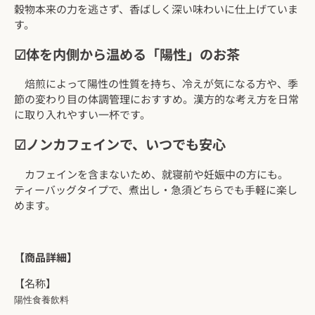
穀物本来の力を逃さず、香ばしく深い味わいに仕上げていま
す。
☑体を内側から温める「陽性」のお茶
焙煎によって陽性の性質を持ち、冷えが気になる方や、季
節の変わり目の体調管理におすすめ。漢方的な考え方を日常
に取り入れやすい一杯です。
☑ノンカフェインで、いつでも安心
カフェインを含まないため、就寝前や妊娠中の方にも。
ティーバッグタイプで、煮出し・急須どちらでも手軽に楽し
めます。
【商品詳細】
【名称】
陽性食養飲料