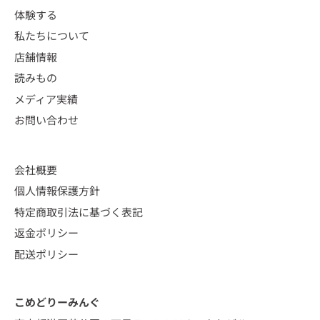
体験する
私たちについて
店舗情報
読みもの
メディア実績
お問い合わせ
会社概要
個人情報保護方針
特定商取引法に基づく表記
返金ポリシー
配送ポリシー
こめどりーみんぐ