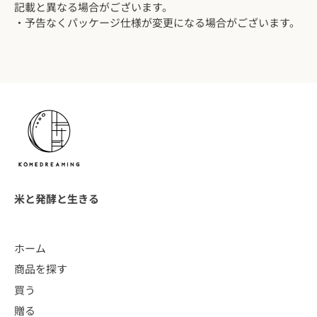
記載と異なる場合がございます。
・予告なくパッケージ仕様が変更になる場合がございます。
米と発酵と生きる
ホーム
商品を探す
買う
贈る