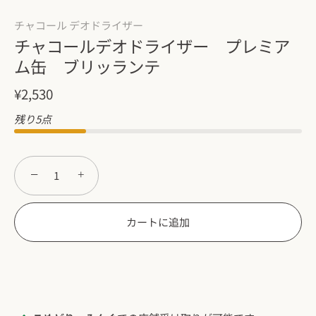
チャコール デオドライザー
チャコールデオドライザー プレミア
ム缶 ブリッランテ
¥2,530
残り5点
−
+
カートに追加