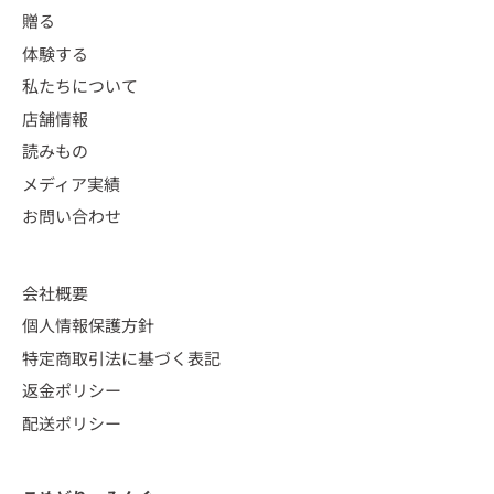
贈る
体験する
私たちについて
店舗情報
読みもの
メディア実績
お問い合わせ
会社概要
個人情報保護方針
特定商取引法に基づく表記
返金ポリシー
配送ポリシー