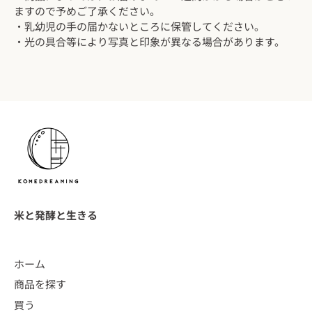
ますので予めご了承ください。
・乳幼児の手の届かないところに保管してください。
・光の具合等により写真と印象が異なる場合があります。
米と発酵と生きる
ホーム
商品を探す
買う