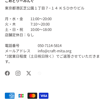
こめどりーみんぐ
東京都港区芝公園１丁目７−１４ ＫＳひかりビル
月・水・金 11:00〜20:00
火・木 7:10〜20:00
土・日・祝 10:00〜18:00
店舗定休日：なし
電話番号 050-7114-5814
メールアドレス info@craft-mita.org
*3営業日程度（土日祝日除く）でご返答させていただきま
す。