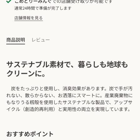
こめどりーみんぐ
での店舗受け取りが可能です
通常24時間で準備が完了します
店舗情報を見る
商品説明
レビュー
サステナブル素材で、暮らしも地球も
クリーンに。
炭をたっぷりと使用し、消臭効果があります。炭で手が汚
れない、散らからない、お洒落にスマートに。産業廃棄物に
もなりうる籾殻を使用したサステナブルな製品で、アップサ
イクル（創造的再利用）と実用性の両立を実現しています。
おすすめポイント