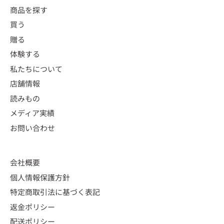
商品を探す
買う
贈る
体験する
私たちについて
店舗情報
読みもの
メディア実績
お問い合わせ
会社概要
個人情報保護方針
特定商取引法に基づく表記
返金ポリシー
配送ポリシー