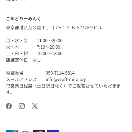
こめどりーみんぐ
東京都港区芝公園１丁目７−１４ ＫＳひかりビル
月・水・金 11:00〜20:00
火・木 7:10〜20:00
土・日・祝 10:00〜18:00
店舗定休日：なし
電話番号 050-7114-5814
メールアドレス info@craft-mita.org
*3営業日程度（土日祝日除く）でご返答させていただきま
す。