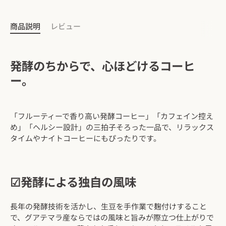
商品説明
レビュー
発酵のちからで、心ほどけるコーヒ
ー。
「フルーティーで香り高い発酵コーヒー」「カフェイン控え
め」「ヘルシー設計」の三拍子そろった一品で、リラックス
タイムやナイトコーヒーにもぴったりです。
☑発酵による独自の風味
長年の発酵技術を活かし、生豆を手作業で麹付けすること
で、グアテマラ産ならではの風味と旨みが際立つ仕上がりで