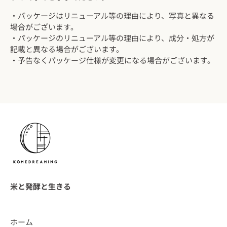
・パッケージはリニューアル等の理由により、写真と異なる
場合がございます。
・
パッケージのリニューアル等の理由により、成分・処方が
記載と異なる場合がございます。
・予告なくパッケージ仕様が変更になる場合がございます。
米と発酵と生きる
ホーム