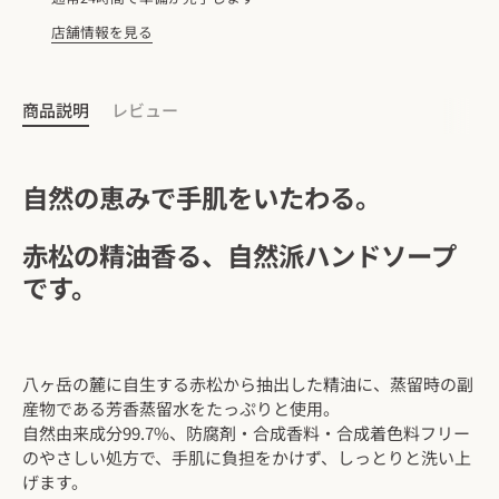
店舗情報を見る
商品説明
レビュー
自然の恵みで手肌をいたわる。
赤松の精油香る、自然派ハンドソープ
です。
八ヶ岳の麓に自生する赤松から抽出した精油に、蒸留時の副
産物である芳香蒸留水をたっぷりと使用。
自然由来成分99.7%、防腐剤・合成香料・合成着色料フリー
のやさしい処方で、手肌に負担をかけず、しっとりと洗い上
げます。