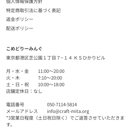
個人情報保護方針
特定商取引法に基づく表記
返金ポリシー
配送ポリシー
こめどりーみんぐ
東京都港区芝公園１丁目７−１４ ＫＳひかりビル
月・水・金 11:00〜20:00
火・木 7:10〜20:00
土・日・祝 10:00〜18:00
店舗定休日：なし
電話番号 050-7114-5814
メールアドレス info@craft-mita.org
*3営業日程度（土日祝日除く）でご返答させていただきま
す。