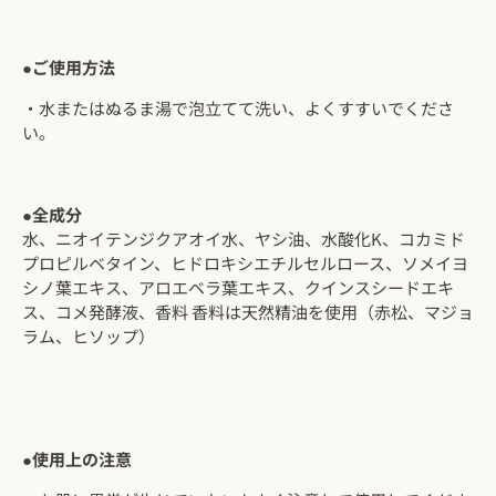
●ご使用方法
・水またはぬるま湯で泡立てて洗い、よくすすいでくださ
い。
●全成分
水、ニオイテンジクアオイ水、ヤシ油、水酸化K、コカミド
プロピルベタイン、ヒドロキシエチルセルロース、ソメイヨ
シノ葉エキス、アロエベラ葉エキス、クインスシードエキ
ス、コメ発酵液、香料 香料は天然精油を使用（赤松、マジョ
ラム、ヒソップ）
●使用上の注意