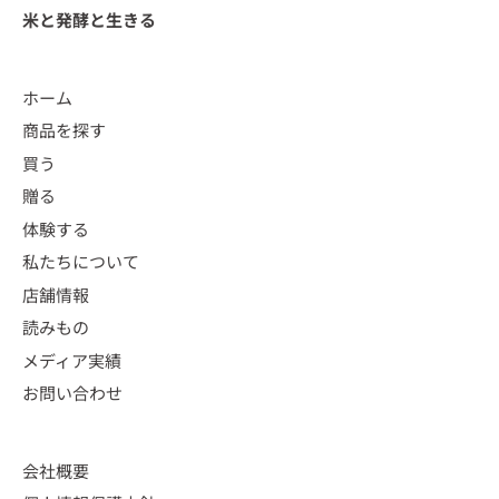
米と発酵と生きる
ホーム
商品を探す
買う
贈る
体験する
私たちについて
店舗情報
読みもの
メディア実績
お問い合わせ
会社概要