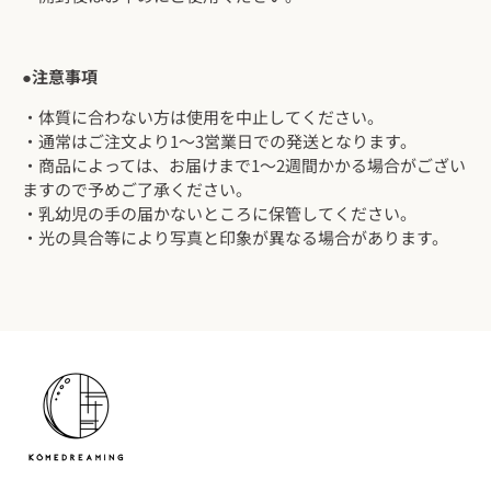
●注意事項
・体質に合わない方は使用を中止してください。
・通常はご注文より1～3営業日での発送となります。
・商品によっては、お届けまで1～2週間かかる場合がござい
ますので予めご了承ください。
・乳幼児の手の届かないところに保管してください。
・光の具合等により写真と印象が異なる場合があります。