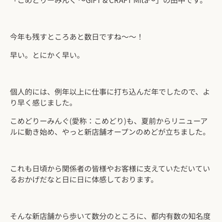
今年も残すところあと数日ですね～～！
早い。とにかく早い。
個人的には、例年以上に仕事に打ち込んだ年でしたので、よ
り早く感じました。
こめどりーみんぐ(愛称：こめどり)も、夏前からリニューア
ルに動き始め、やっと新店舗オープンのめどが立ちました。
これも日頃から関係者の皆様やお客様に支えていただいてい
るおかげだなと日に日に体感しております。
そんな新店舗から歩いて数分のところに、都内有数の知名度