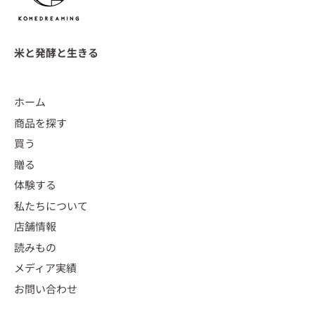
米と発酵と生きる
ホーム
商品を探す
買う
贈る
体験する
私たちについて
店舗情報
読みもの
メディア実績
お問い合わせ