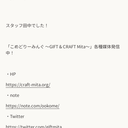
スタッフ田中でした！
「こめどりーみんぐ ～GIFT & CRAFT Mita～」各種媒体発信
中！
・HP
https://craft-mita.org/
・note
https://note.com/ookome/
・Twitter
https://twitter.com/giftmita