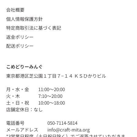
会社概要
個人情報保護方針
特定商取引法に基づく表記
返金ポリシー
配送ポリシー
こめどりーみんぐ
東京都港区芝公園１丁目７−１４ ＫＳひかりビル
月・水・金 11:00〜20:00
火・木 7:10〜20:00
土・日・祝 10:00〜18:00
店舗定休日：なし
電話番号 050-7114-5814
メールアドレス info@craft-mita.org
*3営業日程度（土日祝日除く）でご返答させていただきま