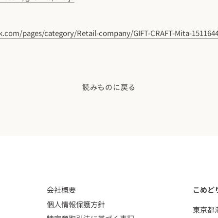
k.com/pages/category/Retail-company/GIFT-CRAFT-Mita-151164
読みものに戻る
会社概要
こめど
個人情報保護方針
東京都