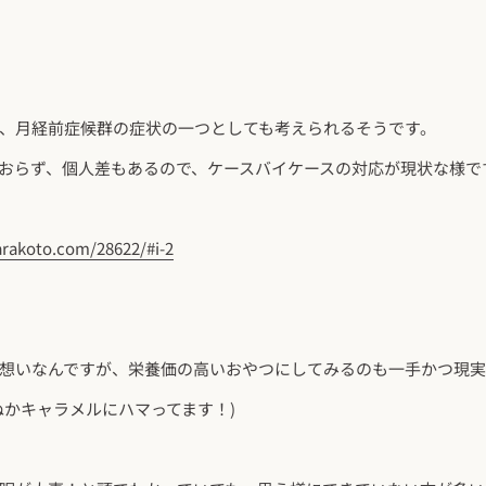
、月経前症候群の症状の一つとしても考えられるそうです。
おらず、個人差もあるので、ケースバイケースの対応が現状な様で
arakoto.com/28622/#i-2
想いなんですが、栄養価の高いおやつにしてみるのも一手かつ現実
ぬかキャラメルにハマってます！)