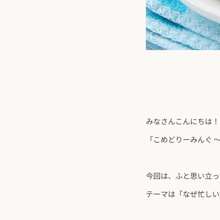
みなさんこんにちは！
「こめどりーみんぐ ～GI
今回は、ふと思い立っ
テーマは「なぜ忙しい