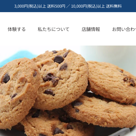
3,000円(税込)以上 送料500円 ／ 10,000円(税込)以上 送料無料
体験する
私たちについて
店舗情報
お問い合わ