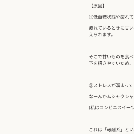
【原因】
①低血糖状態や疲れて
疲れているときに甘い
えられます。
そこで甘いものを食べ
下を招きやすいため、
②ストレスが溜まって
なーんかムシャクシャ
(私はコンビニスイー
これは「報酬系」とい