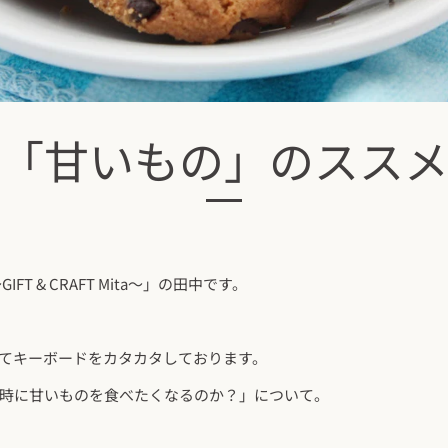
「甘いもの」のスス
FT & CRAFT Mita〜」の田中です。
てキーボードをカタカタしております。
時に甘いものを食べたくなるのか？」について。