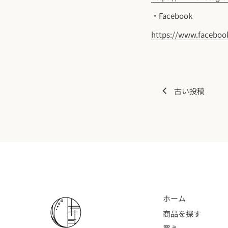
・Facebook
https://www.faceboo
古い投稿
ホーム
商品を探す