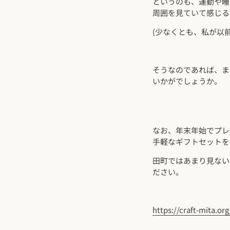
というのも、運動や睡
周囲を見ていて感じる
(少なくとも、私が以
そうなのであれば、ま
いかがでしょうか。
なお、年末年始でプレ
手軽なギフトセットを
田町ではあまり見ない
ださい。
https://craft-