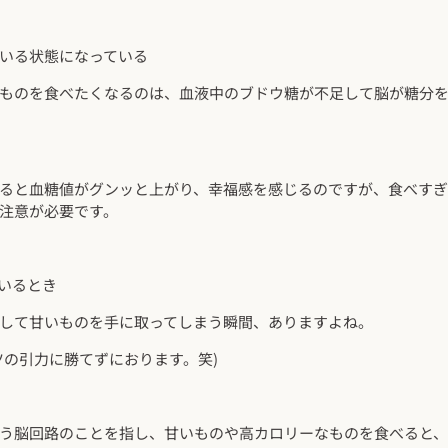
いる状態になっている
ものを食べたくなるのは、血液中のブドウ糖が不足して脳が糖分
ると血糖値がグンッと上がり、幸福感を感じるのですが、食べすぎ
注意が必要です。
いるとき
して甘いものを手に取ってしまう瞬間、ありますよね。
ツの引力に勝てずにおります。笑)
う脳回路のことを指し、甘いものや高カロリーなものを食べると