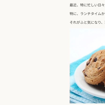
最近、特に忙しい日々
特に、ランチタイムか
それがふと気になり、