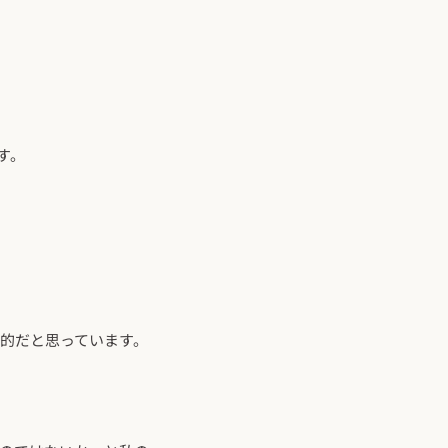
す。
的だと思っています。