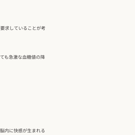
を要求していることが考
ても急激な血糖値の降
、脳内に快感が生まれる