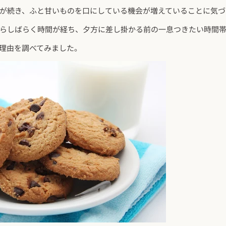
が続き、ふと甘いものを口にしている機会が増えていることに気づ
らしばらく時間が経ち、夕方に差し掛かる前の一息つきたい時間
理由を調べてみました。