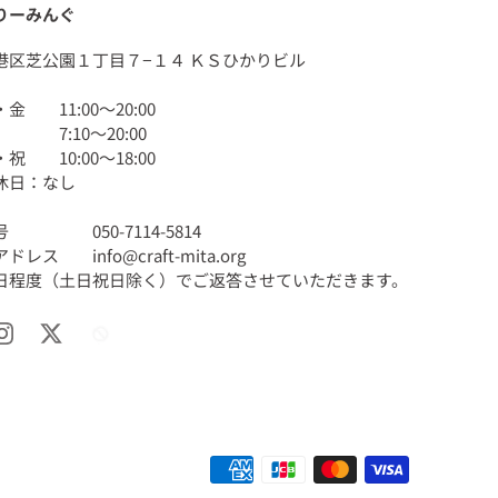
りーみんぐ
港区芝公園１丁目７−１４ ＫＳひかりビル
金 11:00〜20:00
 7:10〜20:00
祝 10:00〜18:00
休日：なし
 050-7114-5814
レス info@craft-mita.org
業日程度（土日祝日除く）でご返答させていただきます。