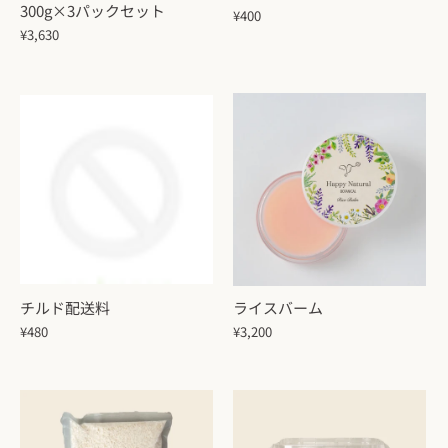
300g×3パックセット
¥400
¥3,630
チルド配送料
ライスバーム
¥480
¥3,200