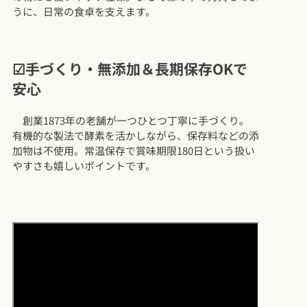
うに、日常の食卓を支えます
。
☑手づくり・無添加＆長期保存OKで
安心
創業1873年の老舗が一つひとつ丁寧に手づくり。
有機的な製法で酵素を活かしながら、保存料などの添
加物は不使用。常温保存で賞味期限180日という扱い
やすさも嬉しいポイントです。