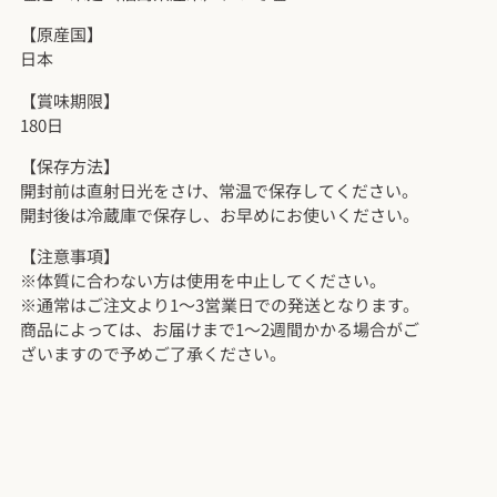
【原産国】
日本
【賞味期限】
180日
【保存方法】
開封前は直射日光をさけ、常温で保存してください。
開封後は冷蔵庫で保存し、お早めにお使いください。
【注意事項】
※体質に合わない方は使用を中止してください。
※通常はご注文より1～3営業日での発送となります。
商品によっては、お届けまで1～2週間かかる場合がご
ざいますので予めご了承ください。