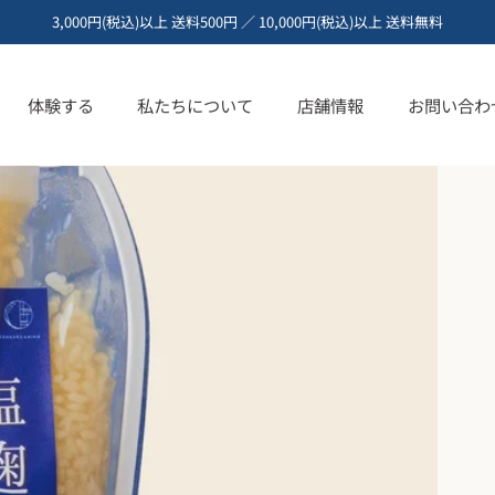
3,000円(税込)以上 送料500円 ／ 10,000円(税込)以上 送料無料
体験する
私たちについて
店舗情報
お問い合わ